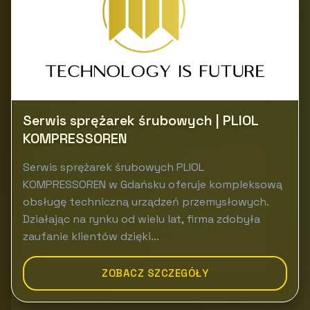
Serwis sprężarek śrubowych | PLIOL
KOMPRESSOREN
Serwis sprężarek śrubowych PLIOL
KOMPRESSOREN w Gdańsku oferuje kompleksową
obsługę techniczną urządzeń przemysłowych.
Działając na rynku od wielu lat, firma zdobyła
zaufanie klientów dzięki...
ZOBACZ SZCZEGÓŁY