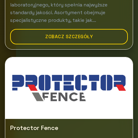
laboratoryjnego, który spełnia najwyższe
standardy jakości. Asortyment obejmuje
specjalistyczne produkty, takie jak...
ZOBACZ SZCZEGÓŁY
Protector Fence