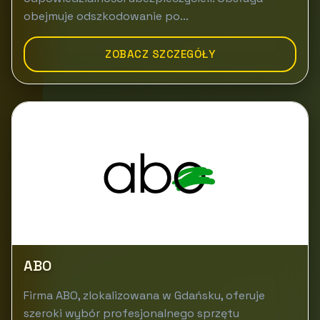
obejmuje odszkodowanie po...
ZOBACZ SZCZEGÓŁY
ABO
Firma ABO, zlokalizowana w Gdańsku, oferuje
szeroki wybór profesjonalnego sprzętu