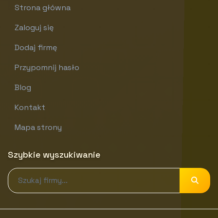
Strona główna
Zaloguj się
Dodaj firmę
Przypomnij hasło
Blog
Kontakt
Mapa strony
Szybkie wyszukiwanie