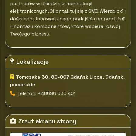
partnerów w dziedzinie technologii
elektronicznych. Skontaktuj się z SMD Wierzbicki i
doświadcz innowacyjnego podejścia do produkcji
i montażu komponentów, które wspiera rozwój
Twojego biznesu.
Lokalizacje
Tomczaka 30, 80-007 Gdańsk Lipce, Gdańsk,
pomorskie
Telefon: +48696 030 401
Zrzut ekranu strony