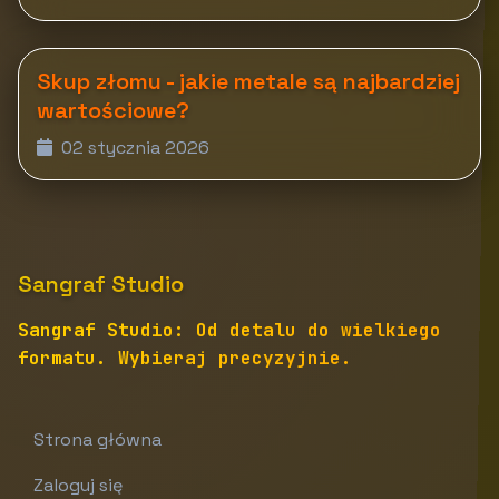
Skup złomu - jakie metale są najbardziej
wartościowe?
02 stycznia 2026
Sangraf Studio
Sangraf Studio: Od detalu do wielkiego
formatu. Wybieraj precyzyjnie.
Strona główna
Zaloguj się