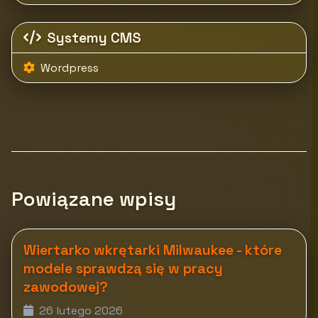
Systemy CMS
Wordpress
Powiązane wpisy
Wiertarko wkrętarki Milwaukee - które
modele sprawdzą się w pracy
zawodowej?
26 lutego 2026