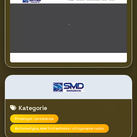
Kategorie
Przemysł i produkcja
Automatyka, elektrotechnika i utrzymanie ruchu