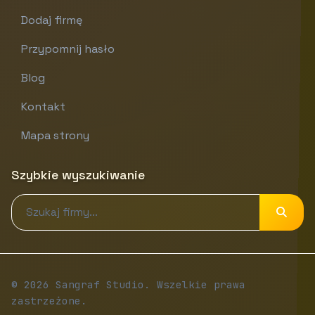
Dodaj firmę
Przypomnij hasło
Blog
Kontakt
Mapa strony
Szybkie wyszukiwanie
© 2026 Sangraf Studio. Wszelkie prawa
zastrzeżone.