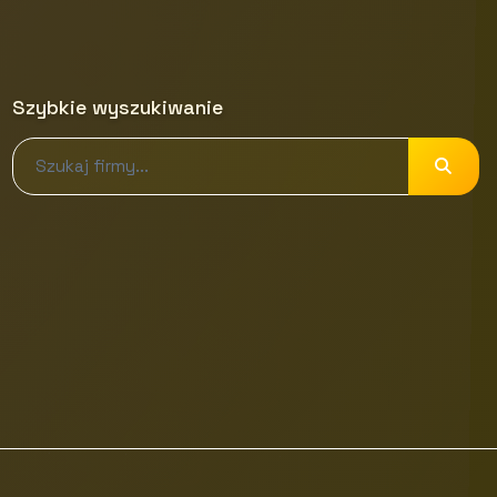
Szybkie wyszukiwanie