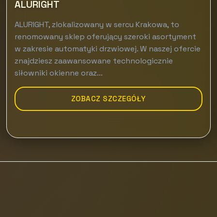
ALURIGHT
ALURIGHT, zlokalizowany w sercu Krakowa, to
renomowany sklep oferujący szeroki asortyment
w zakresie automatyki drzwiowej. W naszej ofercie
znajdziesz zaawansowane technologicznie
siłowniki okienne oraz...
ZOBACZ SZCZEGÓŁY