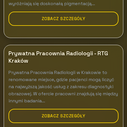
wyróżniają się doskonałą pigmentacją...
ZOBACZ SZCZEGÓŁY
Prywatna Pracownia Radiologii - RTG
Kraków
Prywatna Pracownia Radiologii w Krakowie to
renomowane miejsce, gdzie pacjenci mogą liczyć
na najwyższą jakość usług z zakresu diagnostyki
obrazowej. W ofercie pracowni znajdują się między
innymi badania...
ZOBACZ SZCZEGÓŁY