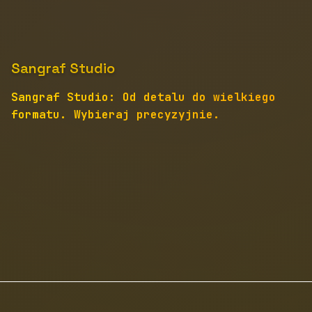
Sangraf Studio
Sangraf Studio: Od detalu do wielkiego
formatu. Wybieraj precyzyjnie.