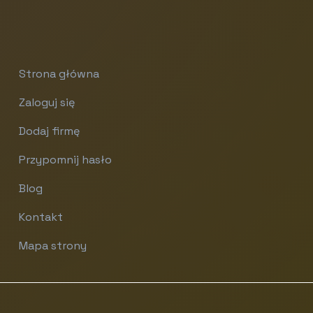
Strona główna
Zaloguj się
Dodaj firmę
Przypomnij hasło
Blog
Kontakt
Mapa strony