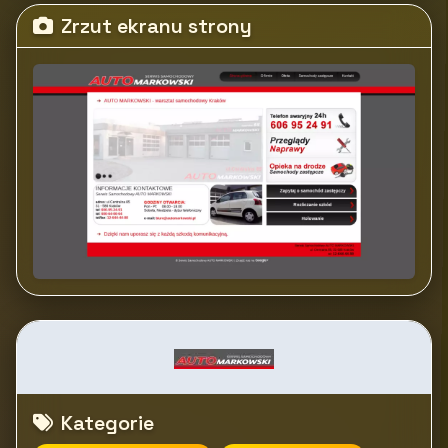
Zrzut ekranu strony
Kategorie