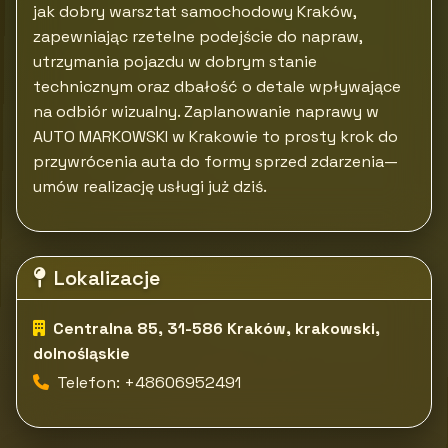
jak dobry warsztat samochodowy Kraków,
zapewniając rzetelne podejście do napraw,
utrzymania pojazdu w dobrym stanie
technicznym oraz dbałość o detale wpływające
na odbiór wizualny. Zaplanowanie naprawy w
AUTO MARKOWSKI w Krakowie to prosty krok do
przywrócenia auta do formy sprzed zdarzenia—
umów realizację usługi już dziś.
Lokalizacje
Centralna 85, 31-586 Kraków, krakowski,
dolnośląskie
Telefon: +48606952491