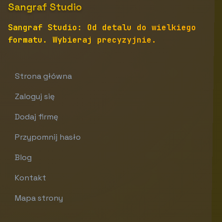
Sangraf Studio
Sangraf Studio: Od detalu do wielkiego
formatu. Wybieraj precyzyjnie.
Strona główna
Zaloguj się
Dodaj firmę
Przypomnij hasło
Blog
Kontakt
Mapa strony