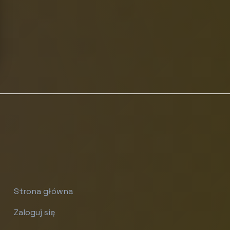
Strona główna
Zaloguj się