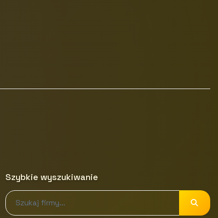
Szybkie wyszukiwanie