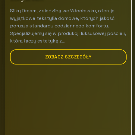
Silky Dream, z siedzibą we Włocławku, oferuje
wyjątkowe tekstylia domowe, których jakość
porusza standardy codziennego komfortu.
Specjalizujemy się w produkcji luksusowej pościeli,
która łączy estetykę z...
ZOBACZ SZCZEGÓŁY