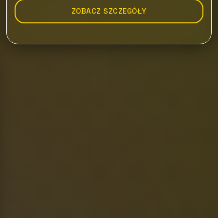
ZOBACZ SZCZEGÓŁY