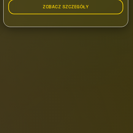
ZOBACZ SZCZEGÓŁY