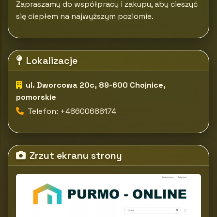
Zapraszamy do współpracy i zakupu, aby cieszyć
się ciepłem na najwyższym poziomie.
Lokalizacje
ul. Dworcowa 20c, 89-600 Chojnice,
pomorskie
Telefon: +48600688174
Zrzut ekranu strony