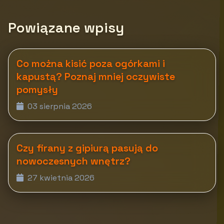
Powiązane wpisy
Co można kisić poza ogórkami i
kapustą? Poznaj mniej oczywiste
pomysły
03 sierpnia 2026
Czy firany z gipiurą pasują do
nowoczesnych wnętrz?
27 kwietnia 2026