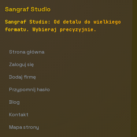
Sangraf Studio
Sangraf Studio: Od detalu do wielkiego
formatu. Wybieraj precyzyjnie.
Strona główna
Zaloguj się
Dodaj firmę
Przypomnij hasło
Blog
Kontakt
Mapa strony