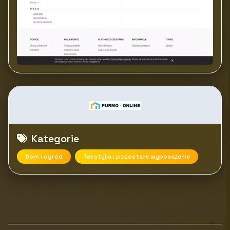
Kategorie
Dom i ogród
Tekstylia i pozostałe wyposażenie