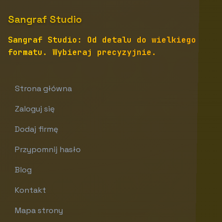
Sangraf Studio
Sangraf Studio: Od detalu do wielkiego
formatu. Wybieraj precyzyjnie.
Strona główna
Zaloguj się
Dodaj firmę
Przypomnij hasło
Blog
Kontakt
Mapa strony