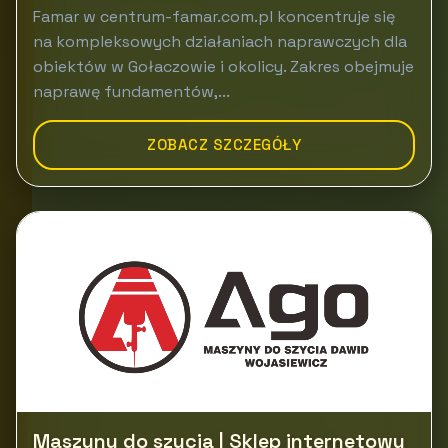
Famar w centrum-famar.com.pl koncentruje się
na kompleksowych działaniach naprawczych dla
obiektów w Gołaczowie i okolicy. Zakres obejmuje
naprawę fundamentów,...
ZOBACZ SZCZEGÓŁY
Maszyny do szycia | Sklep internetowy