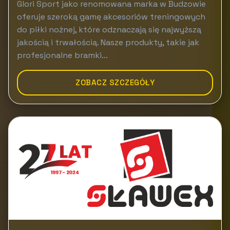
Glori Sport jako renomowana marka w Budzowie
oferuje szeroką gamę akcesoriów treningowych
do piłki nożnej, które odznaczają się najwyższą
jakością i trwałością. Nasze produkty, takie jak
profesjonalne bramki...
ZOBACZ SZCZEGÓŁY