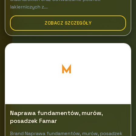
lakierniczych z...
ZOBACZ SZCZEGÓŁY
Naprawa fundamentów, murów,
posadzek Famar
Brand Naprawa fundamentów, murów, posadzek