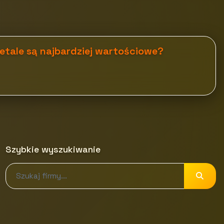
metale są najbardziej wartościowe?
Szybkie wyszukiwanie