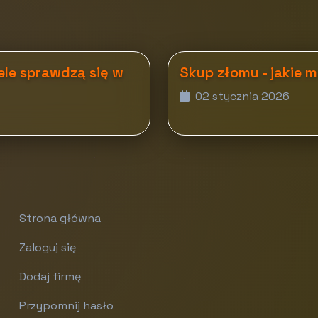
ele sprawdzą się w
Skup złomu - jakie 
02 stycznia 2026
Strona główna
Zaloguj się
Dodaj firmę
Przypomnij hasło