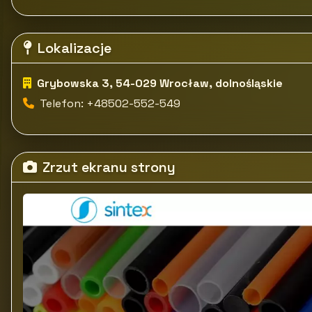
Lokalizacje
Grybowska 3, 54-029 Wrocław, dolnośląskie
Telefon: +48502-552-549
Zrzut ekranu strony