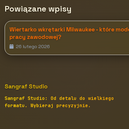
Powiązane wpisy
Wiertarko wkrętarki Milwaukee - które mod
pracy zawodowej?
26 lutego 2026
Sangraf Studio
Sangraf Studio: Od detalu do wielkiego
formatu. Wybieraj precyzyjnie.