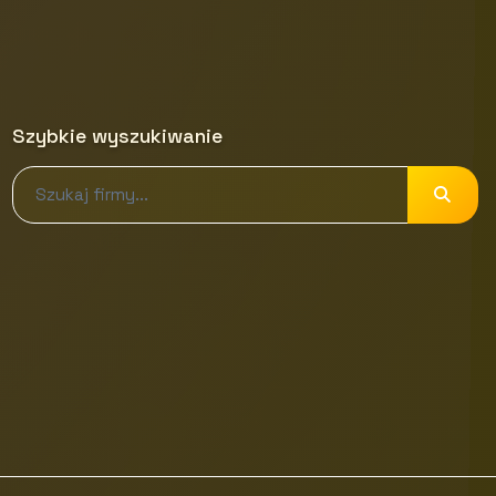
Szybkie wyszukiwanie