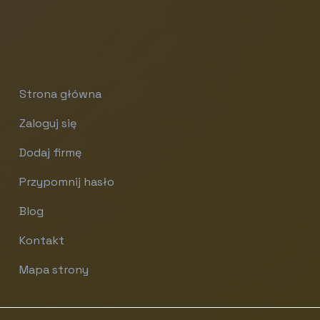
Strona główna
Zaloguj się
Dodaj firmę
Przypomnij hasło
Blog
Kontakt
Mapa strony