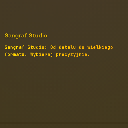
Sangraf Studio
Sangraf Studio: Od detalu do wielkiego
formatu. Wybieraj precyzyjnie.