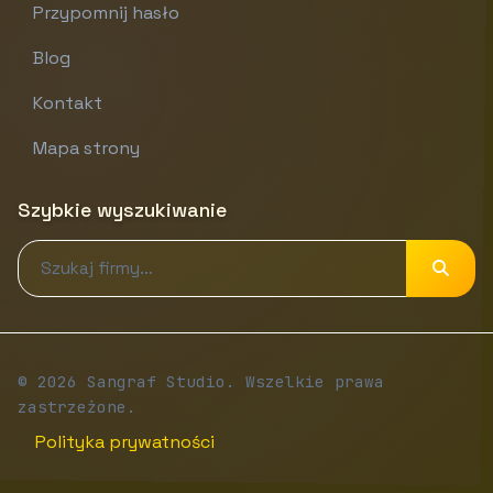
Przypomnij hasło
Blog
Kontakt
Mapa strony
Szybkie wyszukiwanie
© 2026 Sangraf Studio. Wszelkie prawa
zastrzeżone.
Polityka prywatności