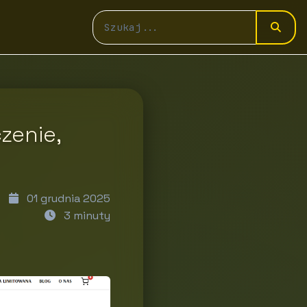
zenie,
01 grudnia 2025
3 minuty