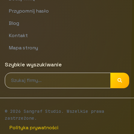
Przypomnij hasło
Blog
Kontakt
Mapa strony
Szybkie wyszukiwanie
© 2026 Sangraf Studio. Wszelkie prawa
zastrzeżone.
Polityka prywatności