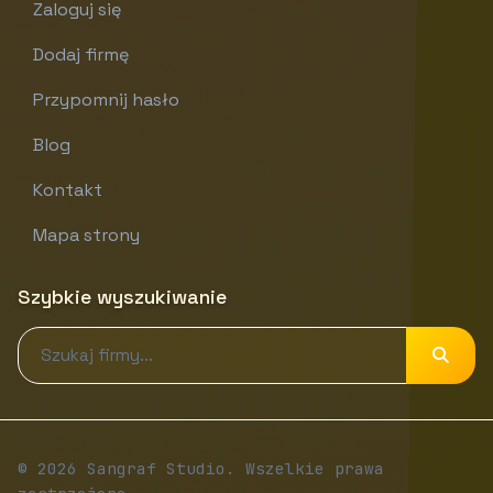
Zaloguj się
Dodaj firmę
Przypomnij hasło
Blog
Kontakt
Mapa strony
Szybkie wyszukiwanie
© 2026 Sangraf Studio. Wszelkie prawa