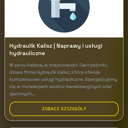
Hydraulik Kalisz | Naprawy i usługi
hydrauliczne
W sercu Kalisza, w miejscowości Jastrzebniki,
działa firma Hydraulik Kalisz, która oferuje
kompleksowe usługi hydrauliczne. Specjalizujemy
się w instalacjach wodno-kanalizacyjnych oraz
gazowych,...
ZOBACZ SZCZEGÓŁY