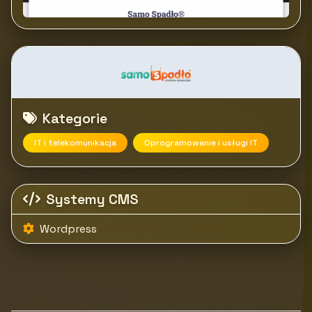
Kategorie
IT i telekomunikacja
Oprogramowanie i usługi IT
Systemy CMS
Wordpress