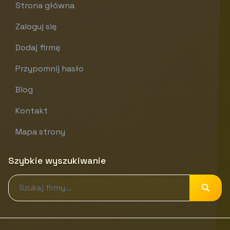
Strona główna
Zaloguj się
Dodaj firmę
Przypomnij hasło
Blog
Kontakt
Mapa strony
Szybkie wyszukiwanie