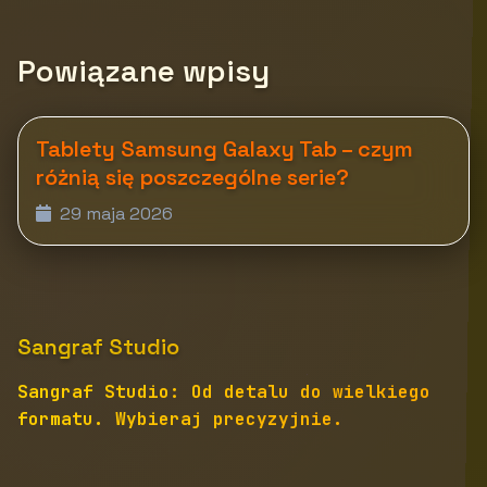
Powiązane wpisy
Tablety Samsung Galaxy Tab – czym
różnią się poszczególne serie?
29 maja 2026
Sangraf Studio
Sangraf Studio: Od detalu do wielkiego
formatu. Wybieraj precyzyjnie.