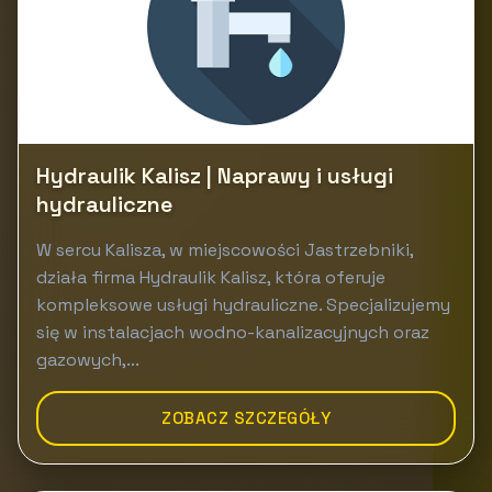
Hydraulik Kalisz | Naprawy i usługi
hydrauliczne
W sercu Kalisza, w miejscowości Jastrzebniki,
działa firma Hydraulik Kalisz, która oferuje
kompleksowe usługi hydrauliczne. Specjalizujemy
się w instalacjach wodno-kanalizacyjnych oraz
gazowych,...
ZOBACZ SZCZEGÓŁY