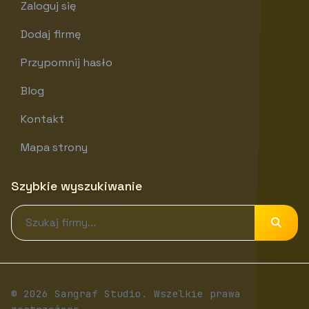
Zaloguj się
Dodaj firmę
Przypomnij hasło
Blog
Kontakt
Mapa strony
Szybkie wyszukiwanie
© 2026 Sangraf Studio. Wszelkie prawa