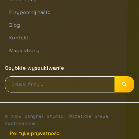
Przypomnij hasło
Blog
Kontakt
Mapa strony
Szybkie wyszukiwanie
© 2026 Sangraf Studio. Wszelkie prawa
zastrzeżone.
Polityka prywatności