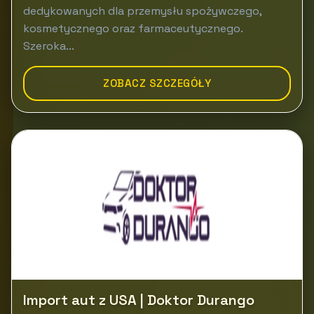
dedykowanych dla przemysłu spożywczego,
kosmetycznego oraz farmaceutycznego.
Szeroka...
ZOBACZ SZCZEGÓŁY
Import aut z USA | Doktor Durango