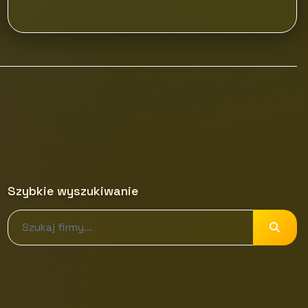
Szybkie wyszukiwanie