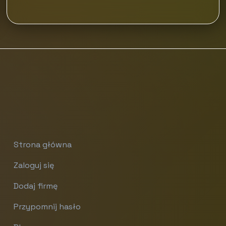
Strona główna
Zaloguj się
Dodaj firmę
Przypomnij hasło