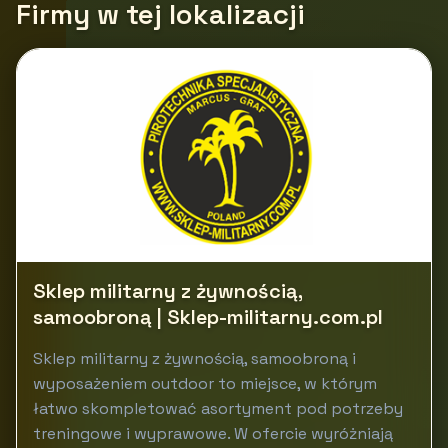
Firmy w tej lokalizacji
Sklep militarny z żywnością,
samoobroną | Sklep-militarny.com.pl
Sklep militarny z żywnością, samoobroną i
wyposażeniem outdoor to miejsce, w którym
łatwo skompletować asortyment pod potrzeby
treningowe i wyprawowe. W ofercie wyróżniają