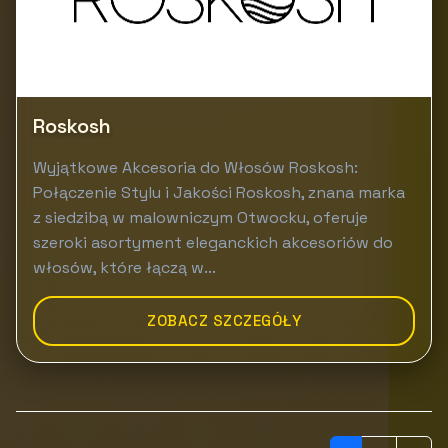
Roskosh
Wyjątkowe Akcesoria do Włosów Roskosh:
Połączenie Stylu i Jakości Roskosh, znana marka
z siedzibą w malowniczym Otwocku, oferuje
szeroki asortyment eleganckich akcesoriów do
włosów, które łączą w...
ZOBACZ SZCZEGÓŁY