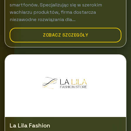
smartfonów. Specjalizując się w szerokim
wachlarzu produktów, firma dostarcza
niezawodne rozwiązania dla...
ZOBACZ SZCZEGÓŁY
La Lila Fashion