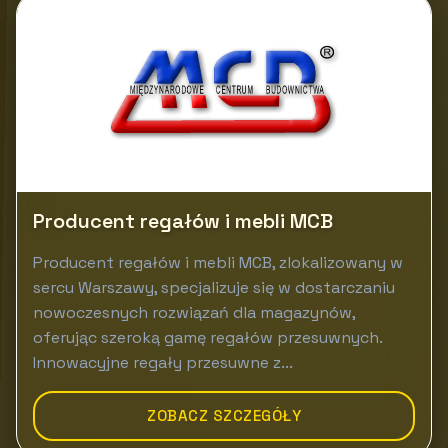
Producent regałów i mebli MCB
Producent regałów i mebli MCB, zlokalizowany w
sercu Warszawy, specjalizuje się w dostarczaniu
nowoczesnych rozwiązań dla magazynów,
oferując szeroką gamę regałów przesuwnych.
Innowacyjne regały przesuwne z...
ZOBACZ SZCZEGÓŁY