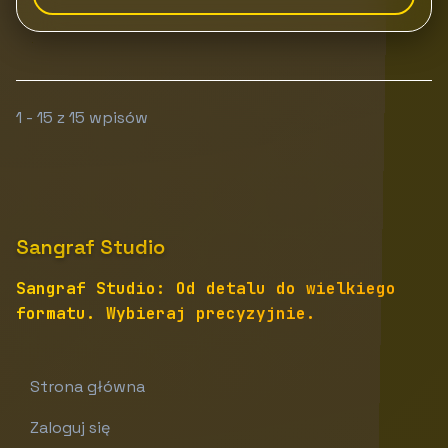
1 - 15 z 15 wpisów
Sangraf Studio
Sangraf Studio: Od detalu do wielkiego
formatu. Wybieraj precyzyjnie.
Strona główna
Zaloguj się