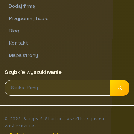
Dodaj firmę
Przypomnij hasło
Blog
Kontakt
Mapa strony
Szybkie wyszukiwanie
© 2026 Sangraf Studio. Wszelkie prawa
zastrzeżone.