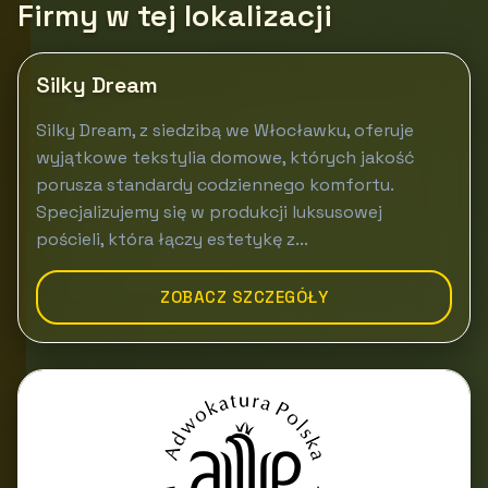
Firmy w tej lokalizacji
Silky Dream
Silky Dream, z siedzibą we Włocławku, oferuje
wyjątkowe tekstylia domowe, których jakość
porusza standardy codziennego komfortu.
Specjalizujemy się w produkcji luksusowej
pościeli, która łączy estetykę z...
ZOBACZ SZCZEGÓŁY