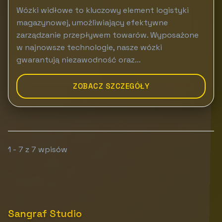
Wózki widłowe to kluczowy element logistyki
magazynowej, umożliwiający efektywne
zarządzanie przepływem towarów. Wyposażone
w najnowsze technologie, nasze wózki
gwarantują niezawodność oraz...
ZOBACZ SZCZEGÓŁY
1 - 7 z 7 wpisów
Sangraf Studio