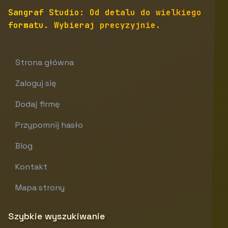
Sangraf Studio: Od detalu do wielkiego
formatu. Wybieraj precyzyjnie.
Strona główna
Zaloguj się
Dodaj firmę
Przypomnij hasło
Blog
Kontakt
Mapa strony
Szybkie wyszukiwanie