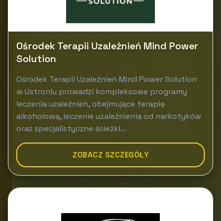
Ośrodek Terapii Uzależnień Mind Power
Solution
Ośrodek Terapii Uzależnień Mind Power Solution
w Ustroniu prowadzi kompleksowe programy
leczenia uzależnień, obejmujące terapię
alkoholową, leczenie uzależnienia od narkotyków
oraz specjalistyczne ścieżki...
ZOBACZ SZCZEGÓŁY