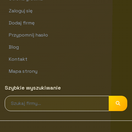
Zaloguj się
Dodaj firmę
Przypomnij hasło
Blog
Kontakt
Mapa strony
Szybkie wyszukiwanie