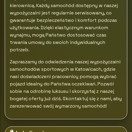
kierownicą. Każdy samochód dostępny w naszej
wypożyczalni jest regularnie serwisowany, co
gwarantuje bezpieczeństwo i komfort podczas
użytkowania. Dzięki elastycznym warunkom
wynajmu, mogą Państwo dostosować czas
trwania umowy do swoich indywidualnych
potrzeb.
Zapraszamy do odwiedzenia naszej wypożyczalni
samochodów sportowych w Katowicach, gdzie
nasi doświadczeni pracownicy pomogą wybrać
pojazd idealny do Państwa oczekiwań. Pozwól
sobie na odrobinę luksusu i skorzystaj z naszej
bogatej oferty już dziś. Skontaktuj się z nami, aby
zarezerwować swój wymarzony samochód!