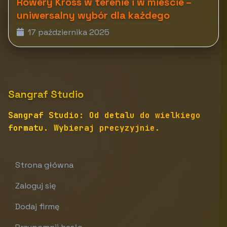
Rowery Kross w terenie i w mieście –
uniwersalny wybór dla każdego
17 października 2025
Sangraf Studio
Sangraf Studio: Od detalu do wielkiego
formatu. Wybieraj precyzyjnie.
Strona główna
Zaloguj się
Dodaj firmę