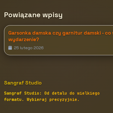
Powiązane wpisy
Garsonka damska czy garnitur damski - co
wydarzenie?
25 lutego 2026
Sangraf Studio
Sangraf Studio: Od detalu do wielkiego
formatu. Wybieraj precyzyjnie.