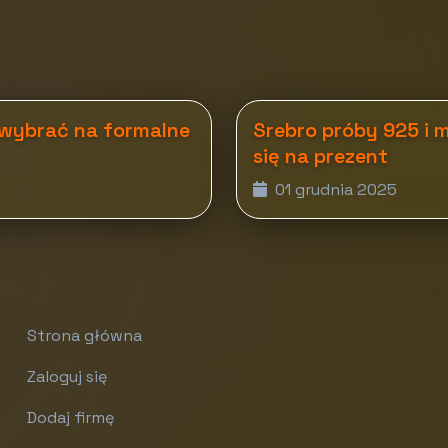
 wybrać na formalne
Srebro próby 925 i 
się na prezent
01 grudnia 2025
Strona główna
Zaloguj się
Dodaj firmę