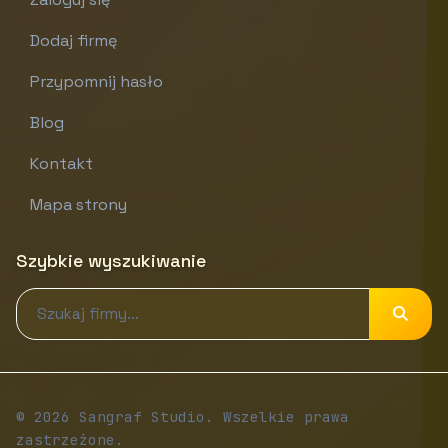
Dodaj firmę
Przypomnij hasło
Blog
Kontakt
Mapa strony
Szybkie wyszukiwanie
© 2026 Sangraf Studio. Wszelkie prawa
zastrzeżone.