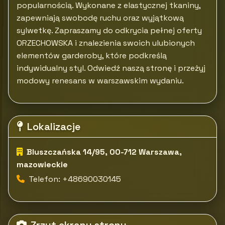
popularnością. Wykonane z elastycznej tkaniny,
zapewniają swobodę ruchu oraz wyjątkową
sylwetkę. Zapraszamy do odkrycia pełnej oferty
ORZECHOWSKA i znalezienia swoich ulubionych
elementów garderoby, które podkreślą
indywidualny styl. Odwiedź naszą stronę i przeżyj
modowy renesans w warszawskim wydaniu.
Lokalizacje
Bluszczańska 14/95, 00-712 Warszawa,
mazowieckie
Telefon: +48690030145