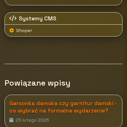
Systemy CMS
Shoper
Powiązane wpisy
Garsonka damska czy garnitur damski -
co wybrać na formalne wydarzenie?
25 lutego 2026