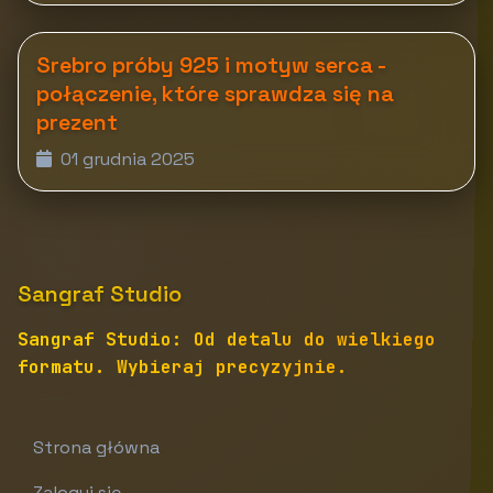
Srebro próby 925 i motyw serca -
połączenie, które sprawdza się na
prezent
01 grudnia 2025
Sangraf Studio
Sangraf Studio: Od detalu do wielkiego
formatu. Wybieraj precyzyjnie.
Strona główna
Zaloguj się