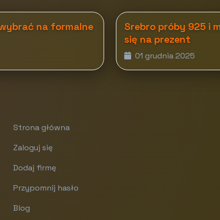
 wybrać na formalne
Srebro próby 925 i 
się na prezent
01 grudnia 2025
Strona główna
Zaloguj się
Dodaj firmę
Przypomnij hasło
Blog