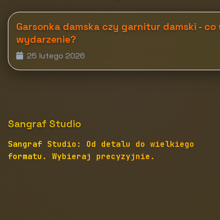
Garsonka damska czy garnitur damski - co
wydarzenie?
25 lutego 2026
Sangraf Studio
Sangraf Studio: Od detalu do wielkiego
formatu. Wybieraj precyzyjnie.