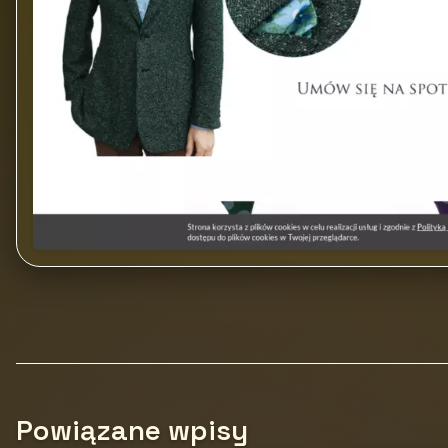
Powiązane wpisy