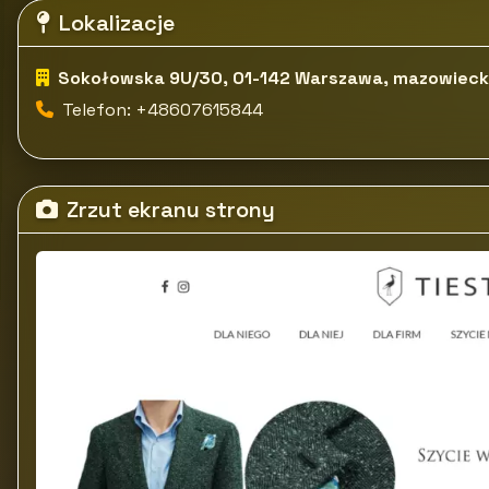
Lokalizacje
Sokołowska 9U/30, 01-142 Warszawa, mazowieck
Telefon: +48607615844
Zrzut ekranu strony