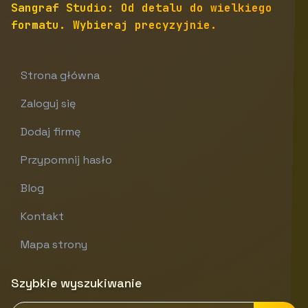
Sangraf Studio: Od detalu do wielkiego
formatu. Wybieraj precyzyjnie.
Strona główna
Zaloguj się
Dodaj firmę
Przypomnij hasło
Blog
Kontakt
Mapa strony
Szybkie wyszukiwanie