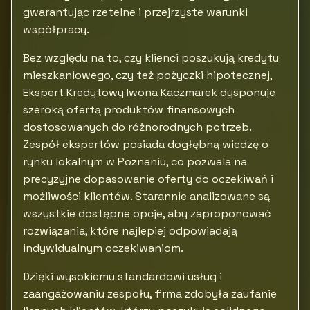
gwarantując rzetelne i przejrzyste warunki
współpracy.
Bez względu na to, czy klienci poszukują kredytu
mieszkaniowego, czy też pożyczki hipotecznej,
Ekspert Kredytowy Iwona Kaczmarek dysponuje
szeroką ofertą produktów finansowych
dostosowanych do różnorodnych potrzeb.
Zespół ekspertów posiada dogłębną wiedzę o
rynku lokalnym w Poznaniu, co pozwala na
precyzyjne dopasowanie oferty do oczekiwań i
możliwości klientów. Starannie analizowane są
wszystkie dostępne opcje, aby zaproponować
rozwiązania, które najlepiej odpowiadają
indywidualnym oczekiwaniom.
Dzięki wysokiemu standardowi usług i
zaangażowaniu zespołu, firma zdobyła zaufanie