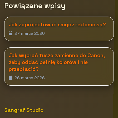
Powiązane wpisy
Jak zaprojektować smycz reklamową?
27 marca 2026
Jak wybrać tusze zamienne do Canon,
żeby oddać pełnię kolorów i nie
przepłacić?
26 marca 2026
Sangraf Studio