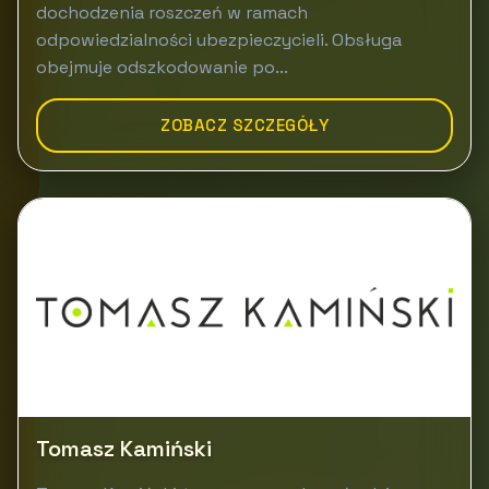
dochodzenia roszczeń w ramach
odpowiedzialności ubezpieczycieli. Obsługa
obejmuje odszkodowanie po...
ZOBACZ SZCZEGÓŁY
Tomasz Kamiński