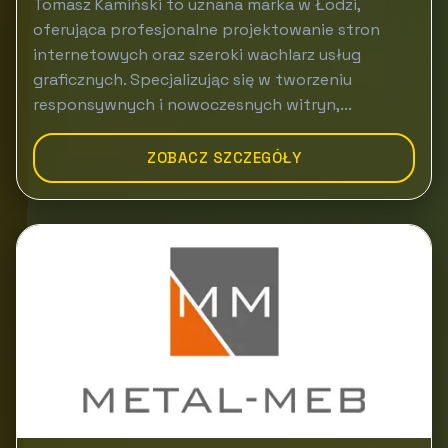
Tomasz Kamiński to uznana marka w Łodzi,
oferująca profesjonalne projektowanie stron
internetowych oraz szeroki wachlarz usług
graficznych. Specjalizując się w tworzeniu
responsywnych i nowoczesnych witryn,...
ZOBACZ SZCZEGÓŁY