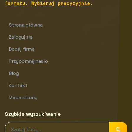
formatu. Wybieraj precyzyjnie.
Strona główna
Zaloguj się
Dodaj firmę
Przypomnij hasło
Blog
Kontakt
Mapa strony
Szybkie wyszukiwanie