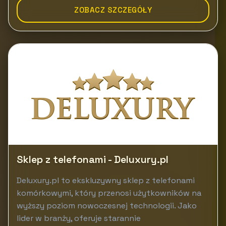
ZOBACZ SZCZEGÓŁY
Sklep z telefonami - Deluxury.pl
Deluxury.pl to ekskluzywny sklep z telefonami
komórkowymi, który przenosi użytkowników na
wyższy poziom nowoczesnej technologii. Jako
lider w branży, oferuje starannie