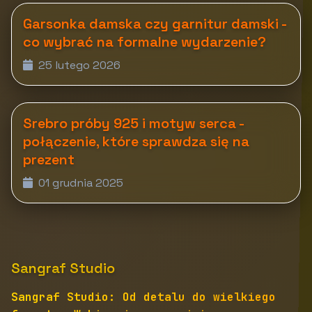
Garsonka damska czy garnitur damski -
co wybrać na formalne wydarzenie?
25 lutego 2026
Srebro próby 925 i motyw serca -
połączenie, które sprawdza się na
prezent
01 grudnia 2025
Sangraf Studio
Sangraf Studio: Od detalu do wielkiego