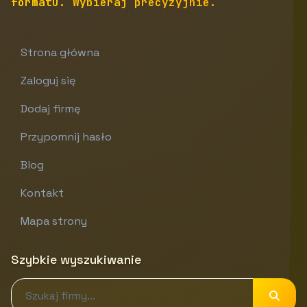
formatu. Wybieraj precyzyjnie.
Strona główna
Zaloguj się
Dodaj firmę
Przypomnij hasło
Blog
Kontakt
Mapa strony
Szybkie wyszukiwanie