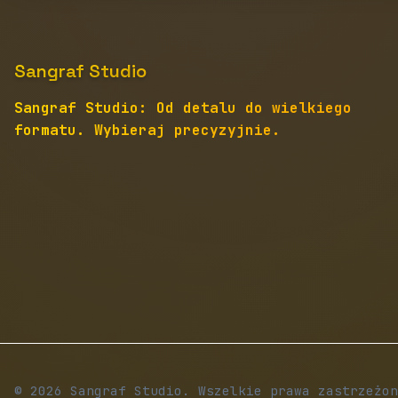
Sangraf Studio
Sangraf Studio: Od detalu do wielkiego
formatu. Wybieraj precyzyjnie.
© 2026 Sangraf Studio. Wszelkie prawa zastrzeżon