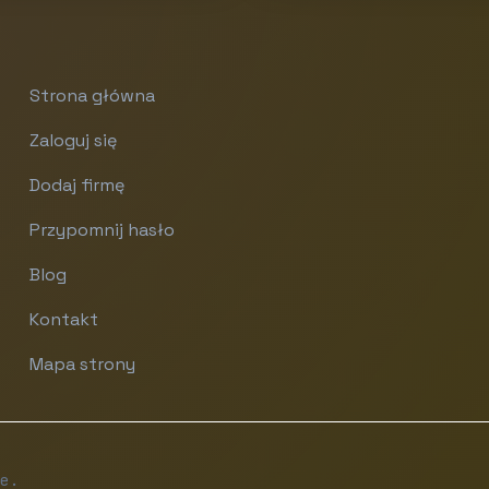
Strona główna
Zaloguj się
Dodaj firmę
Przypomnij hasło
Blog
Kontakt
Mapa strony
e.