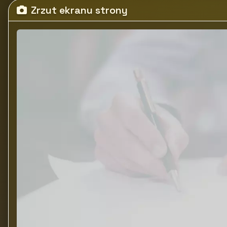
Zrzut ekranu strony