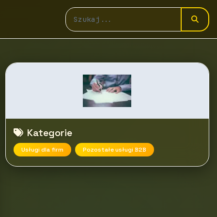
Kategorie
Usługi dla firm
Pozostałe usługi B2B