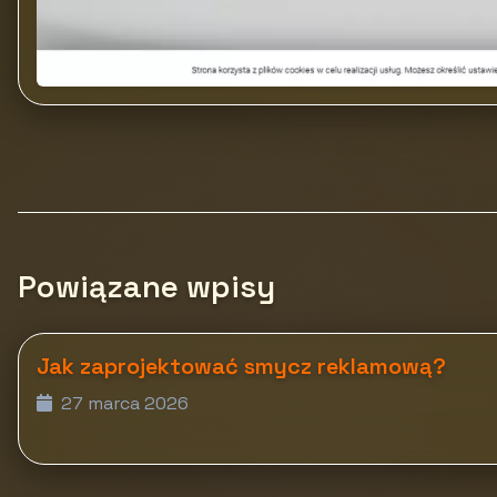
Powiązane wpisy
Jak zaprojektować smycz reklamową?
27 marca 2026