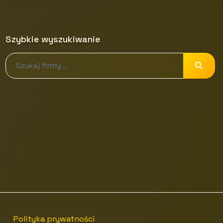
Szybkie wyszukiwanie
Polityka prywatności