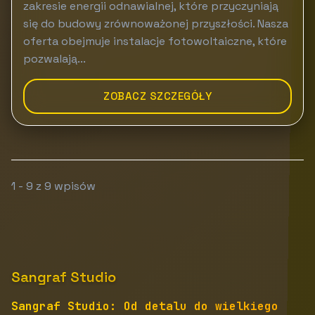
zakresie energii odnawialnej, które przyczyniają
się do budowy zrównoważonej przyszłości. Nasza
oferta obejmuje instalacje fotowoltaiczne, które
pozwalają...
ZOBACZ SZCZEGÓŁY
1 - 9 z 9 wpisów
Sangraf Studio
Sangraf Studio: Od detalu do wielkiego