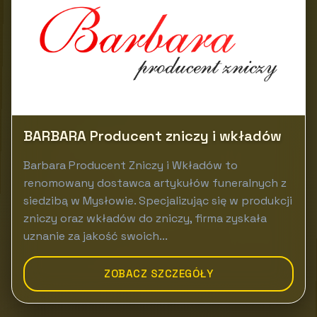
BARBARA Producent zniczy i wkładów
Barbara Producent Zniczy i Wkładów to
renomowany dostawca artykułów funeralnych z
siedzibą w Mysłowie. Specjalizując się w produkcji
zniczy oraz wkładów do zniczy, firma zyskała
uznanie za jakość swoich...
ZOBACZ SZCZEGÓŁY