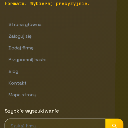
formatu. Wybieraj precyzyjnie.
Strona główna
Zaloguj się
Dodaj firmę
Przypomnij hasło
Blog
Kontakt
Mapa strony
Szybkie wyszukiwanie