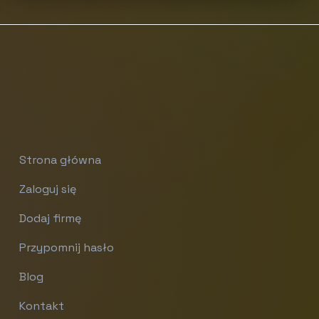
Strona główna
Zaloguj się
Dodaj firmę
Przypomnij hasło
Blog
Kontakt