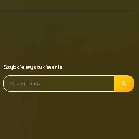
Szybkie wyszukiwanie