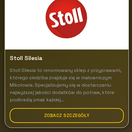
Stoll Silesia
Stoll Silesia to renomowany sklep z przyprawami,
którego siedziba znajduje się w malowniczym
Mikołowie. Specjalizujemy się w dostarczaniu
najwyższej jakości dodatków do potraw, które
podkreślą smak każdej...
ZOBACZ SZCZEGÓŁY