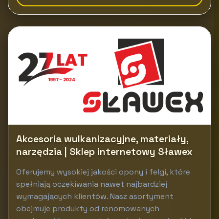
Akcesoria wulkanizacyjne, materiały,
narzędzia | Sklep internetowy Sławex
Oferujemy wysokiej jakości opony i felgi, które
spełniają oczekiwania nawet najbardziej
wymagających klientów. Nasz asortyment
obejmuje produkty od renomowanych