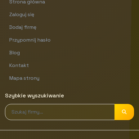
Strona główna
Zaloguj się
Dodaj firmę
Przypomnij hasło
Blog
Kontakt
Mapa strony
Szybkie wyszukiwanie