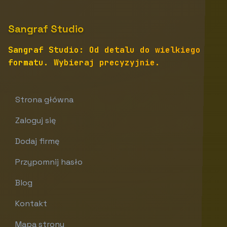
Sangraf Studio
Sangraf Studio: Od detalu do wielkiego
formatu. Wybieraj precyzyjnie.
Strona główna
Zaloguj się
Dodaj firmę
Przypomnij hasło
Blog
Kontakt
Mapa strony