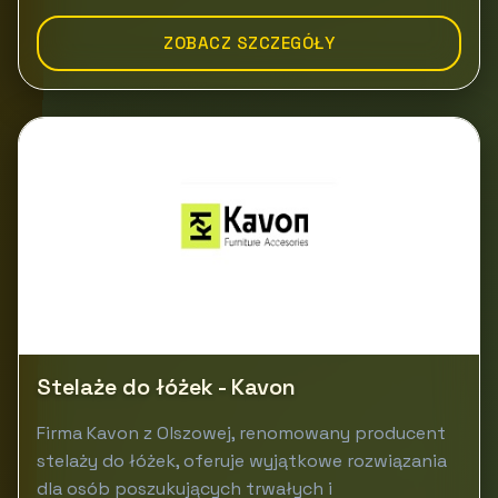
ZOBACZ SZCZEGÓŁY
Stelaże do łóżek - Kavon
Firma Kavon z Olszowej, renomowany producent
stelaży do łóżek, oferuje wyjątkowe rozwiązania
dla osób poszukujących trwałych i