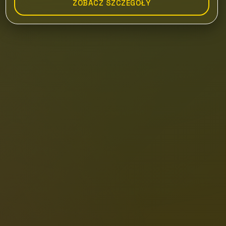
ZOBACZ SZCZEGÓŁY