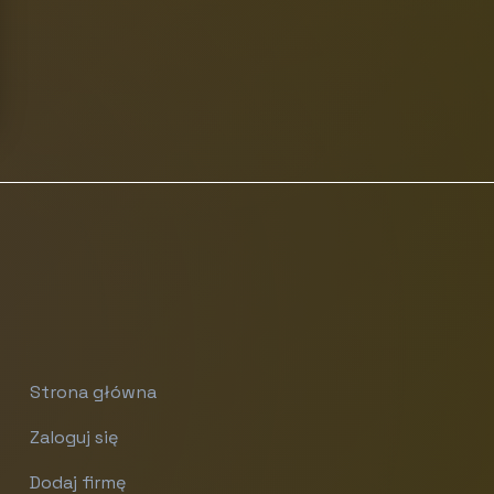
Strona główna
Zaloguj się
Dodaj firmę