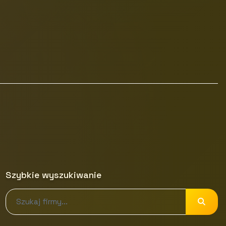
Szybkie wyszukiwanie