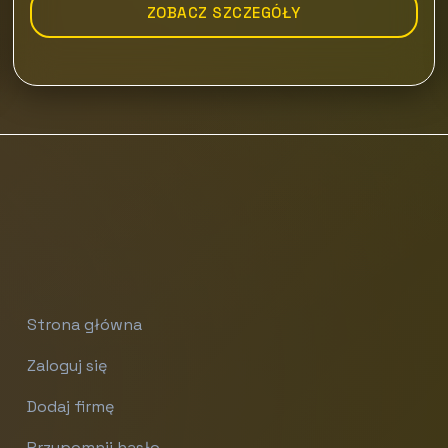
ZOBACZ SZCZEGÓŁY
Strona główna
Zaloguj się
Dodaj firmę
Przypomnij hasło