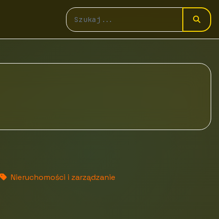
Nieruchomości i zarządzanie