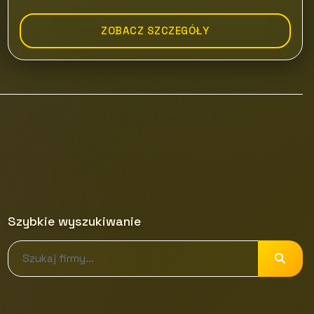
ZOBACZ SZCZEGÓŁY
Szybkie wyszukiwanie