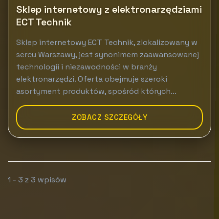
Sklep internetowy z elektronarzędziami
ECT Technik
Sklep internetowy ECT Technik, zlokalizowany w
sercu Warszawy, jest synonimem zaawansowanej
technologii i niezawodności w branży
elektronarzędzi. Oferta obejmuje szeroki
asortyment produktów, spośród których...
ZOBACZ SZCZEGÓŁY
1 - 3 z 3 wpisów