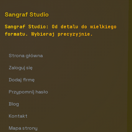
Sangraf Studio
Sangraf Studio: Od detalu do wielkiego
formatu. Wybieraj precyzyjnie.
Strona główna
Zaloguj się
Dodaj firmę
Przypomnij hasło
Blog
Kontakt
Mapa strony