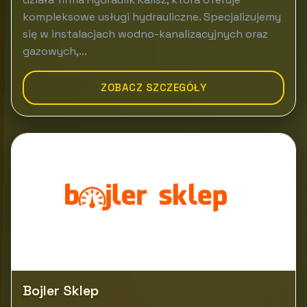
kompleksowe usługi hydrauliczne. Specjalizujemy
się w instalacjach wodno-kanalizacyjnych oraz
gazowych,...
ZOBACZ SZCZEGÓŁY
Bojler Sklep