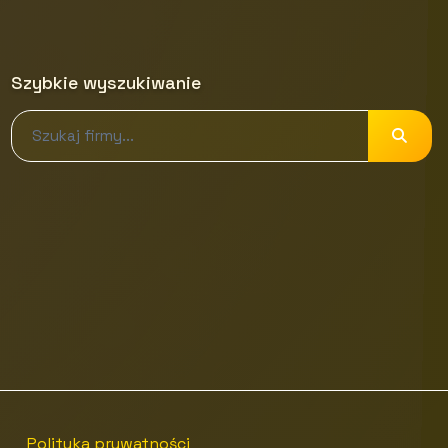
Szybkie wyszukiwanie
Polityka prywatności