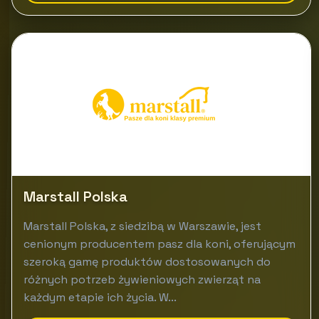
Marstall Polska
Marstall Polska, z siedzibą w Warszawie, jest
cenionym producentem pasz dla koni, oferującym
szeroką gamę produktów dostosowanych do
różnych potrzeb żywieniowych zwierząt na
każdym etapie ich życia. W...