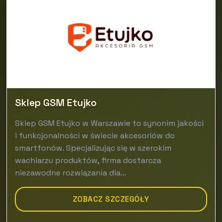
Sklep GSM Etujko
Sklep GSM Etujko w Warszawie to synonim jakości
i funkcjonalności w świecie akcesoriów do
smartfonów. Specjalizując się w szerokim
wachlarzu produktów, firma dostarcza
niezawodne rozwiązania dla...
ZOBACZ SZCZEGÓŁY