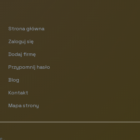
Strona główna
Zaloguj się
Dodaj firmę
Przypomnij hasło
Blog
Kontakt
Mapa strony
e.