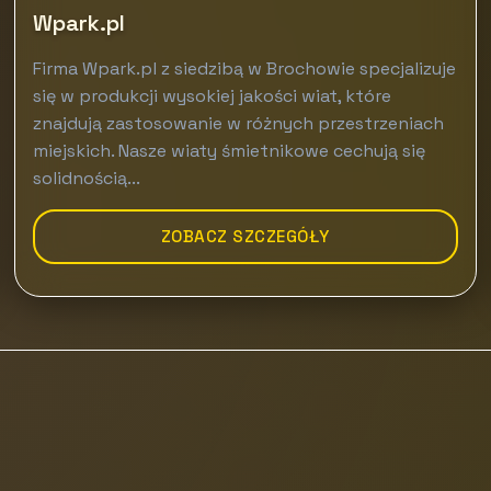
Wpark.pl
Firma Wpark.pl z siedzibą w Brochowie specjalizuje
się w produkcji wysokiej jakości wiat, które
znajdują zastosowanie w różnych przestrzeniach
miejskich. Nasze wiaty śmietnikowe cechują się
solidnością...
ZOBACZ SZCZEGÓŁY