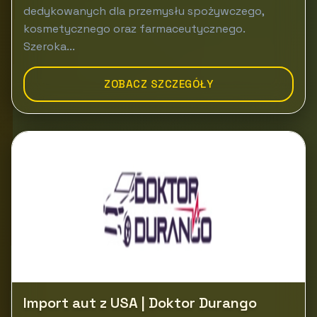
dedykowanych dla przemysłu spożywczego,
kosmetycznego oraz farmaceutycznego.
Szeroka...
ZOBACZ SZCZEGÓŁY
Import aut z USA | Doktor Durango