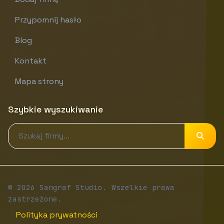
Przypomnij hasło
Blog
Kontakt
Mapa strony
Szybkie wyszukiwanie
© 2026 Sangraf Studio. Wszelkie prawa
zastrzeżone.
Polityka prywatności