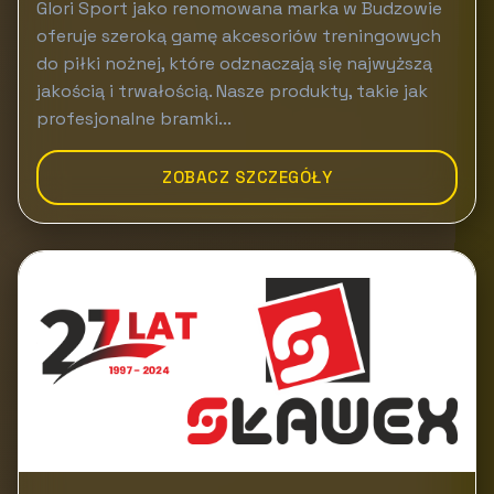
Glori Sport jako renomowana marka w Budzowie
oferuje szeroką gamę akcesoriów treningowych
do piłki nożnej, które odznaczają się najwyższą
jakością i trwałością. Nasze produkty, takie jak
profesjonalne bramki...
ZOBACZ SZCZEGÓŁY