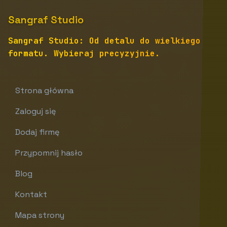
Sangraf Studio
Sangraf Studio: Od detalu do wielkiego
formatu. Wybieraj precyzyjnie.
Strona główna
Zaloguj się
Dodaj firmę
Przypomnij hasło
Blog
Kontakt
Mapa strony