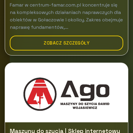
Famar w centrum-famar.com.pl koncentruje się
na kompleksowych działaniach naprawczych dla
obiektów w Gołaczowie i okolicy. Zakres obejmuje
naprawę fundamentów,...
ZOBACZ SZCZEGÓŁY
Maszyny do szycia | Sklep internetowy