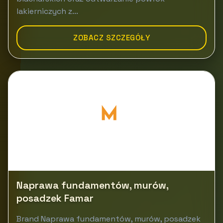
lakierniczych z...
ZOBACZ SZCZEGÓŁY
Naprawa fundamentów, murów,
posadzek Famar
Brand Naprawa fundamentów, murów, posadzek