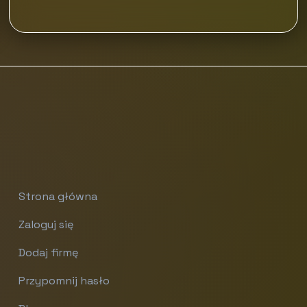
Strona główna
Zaloguj się
Dodaj firmę
Przypomnij hasło