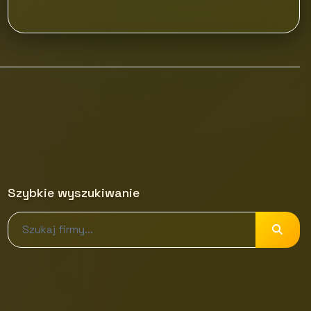
Szybkie wyszukiwanie