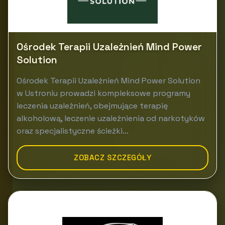
Ośrodek Terapii Uzależnień Mind Power
Solution
Ośrodek Terapii Uzależnień Mind Power Solution
w Ustroniu prowadzi kompleksowe programy
leczenia uzależnień, obejmujące terapię
alkoholową, leczenie uzależnienia od narkotyków
oraz specjalistyczne ścieżki...
ZOBACZ SZCZEGÓŁY