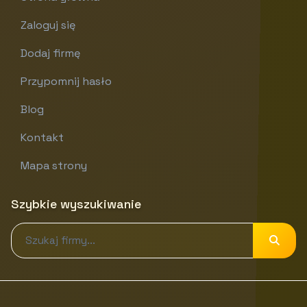
Zaloguj się
Dodaj firmę
Przypomnij hasło
Blog
Kontakt
Mapa strony
Szybkie wyszukiwanie