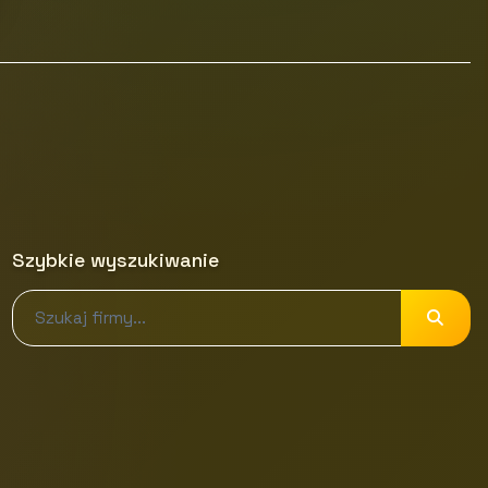
Szybkie wyszukiwanie