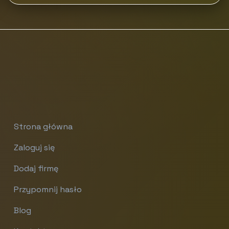
Strona główna
Zaloguj się
Dodaj firmę
Przypomnij hasło
Blog