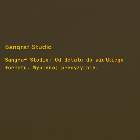
Sangraf Studio
Sangraf Studio: Od detalu do wielkiego
formatu. Wybieraj precyzyjnie.