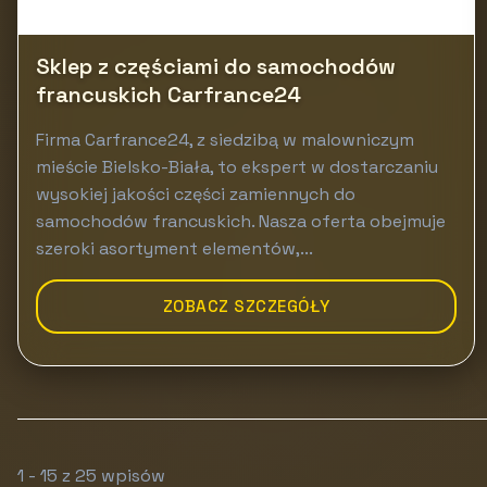
Sklep z częściami do samochodów
francuskich Carfrance24
Firma Carfrance24, z siedzibą w malowniczym
mieście Bielsko-Biała, to ekspert w dostarczaniu
wysokiej jakości części zamiennych do
samochodów francuskich. Nasza oferta obejmuje
szeroki asortyment elementów,...
ZOBACZ SZCZEGÓŁY
1 - 15 z 25 wpisów