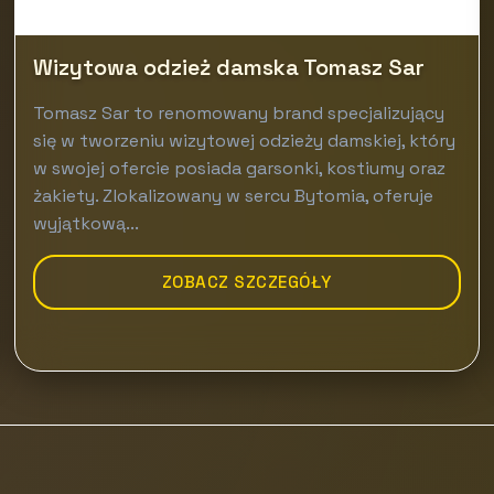
Wizytowa odzież damska Tomasz Sar
Tomasz Sar to renomowany brand specjalizujący
się w tworzeniu wizytowej odzieży damskiej, który
w swojej ofercie posiada garsonki, kostiumy oraz
żakiety. Zlokalizowany w sercu Bytomia, oferuje
wyjątkową...
ZOBACZ SZCZEGÓŁY