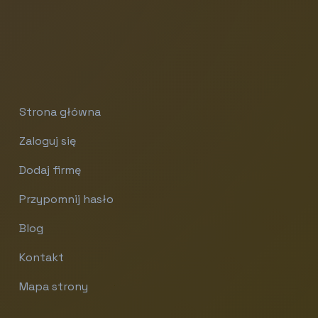
Strona główna
Zaloguj się
Dodaj firmę
Przypomnij hasło
Blog
Kontakt
Mapa strony