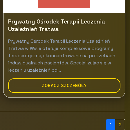
Prywatny Ośrodek Terapii Leczenia
Uzależnień Tratwa
Prywatny Ośrodek Terapii Leczenia Uzależnień
Tratwa w Wiśle oferuje kompleksowe programy
terapeutyczne, skoncentrowane na potrzebach
indywidualnych pacjentów. Specjalizując się w
leczeniu uzależnień od...
ZOBACZ SZCZEGÓŁY
1
2