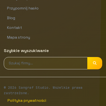
Przypomnij hasło
Blog
Kontakt
Mapa strony
Szybkie wyszukiwanie
© 2026 Sangraf Studio. Wszelkie prawa
zastrzeżone.
Polityka prywatności