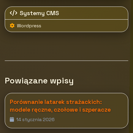
Systemy CMS
Wordpress
Powiązane wpisy
Porównanie latarek strażackich:
modele ręczne, czołowe i szperacze
14 stycznia 2026