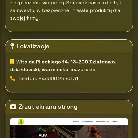
bezpieczeństwo pracy. Sprawdź naszą ofertę i
zainwestuj w bezpieczne i trwałe produkty dla
swojej firmy.
Lokalizacje
Witolda Pileckiego 14, 13-200 Działdowo,
działdowski, warmińsko-mazurskie
Telefon: +48608 28 90 31
Zrzut ekranu strony