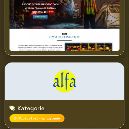
Kategorie
BHP, czystość i sprzątanie