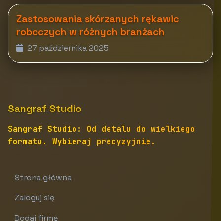
Zastosowania skórzanych rękawic
roboczych w różnych branżach
27 października 2025
Sangraf Studio
Sangraf Studio: Od detalu do wielkiego
formatu. Wybieraj precyzyjnie.
Strona główna
Zaloguj się
Dodaj firmę