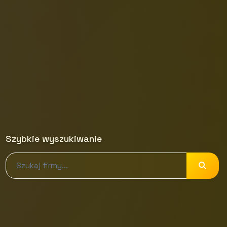
Szybkie wyszukiwanie