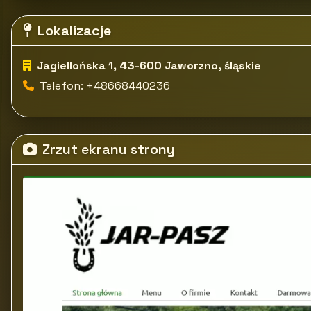
Lokalizacje
Jagiellońska 1, 43-600 Jaworzno, śląskie
Telefon: +48668440236
Zrzut ekranu strony