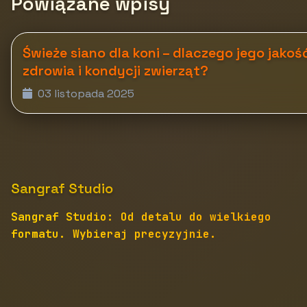
Powiązane wpisy
Świeże siano dla koni – dlaczego jego jako
zdrowia i kondycji zwierząt?
03 listopada 2025
Sangraf Studio
Sangraf Studio: Od detalu do wielkiego
formatu. Wybieraj precyzyjnie.