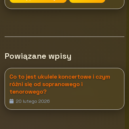
Powiązane wpisy
Co to jest ukulele koncertowe i czym
różni się od sopranowego i
tenorowego?
20 lutego 2026