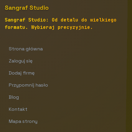
Sangraf Studio
Sangraf Studio: Od detalu do wielkiego
formatu. Wybieraj precyzyjnie.
Strona główna
Zaloguj się
Dodaj firmę
Przypomnij hasło
Blog
Kontakt
Mapa strony