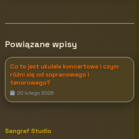
Powiązane wpisy
Co to jest ukulele koncertowe i czym
różni się od sopranowego i
tenorowego?
20 lutego 2026
Sangraf Studio