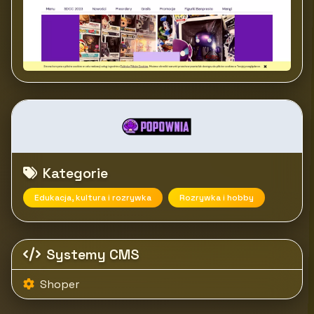
Kategorie
Edukacja, kultura i rozrywka
Rozrywka i hobby
Systemy CMS
Shoper