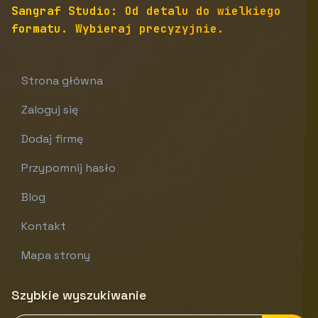
Sangraf Studio: Od detalu do wielkiego
formatu. Wybieraj precyzyjnie.
Strona główna
Zaloguj się
Dodaj firmę
Przypomnij hasło
Blog
Kontakt
Mapa strony
Szybkie wyszukiwanie