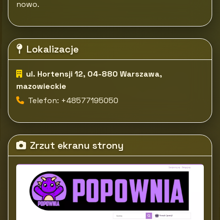
nowo.
Lokalizacje
ul. Hortensji 12, 04-880 Warszawa,
mazowieckie
Telefon: +48577195050
Zrzut ekranu strony