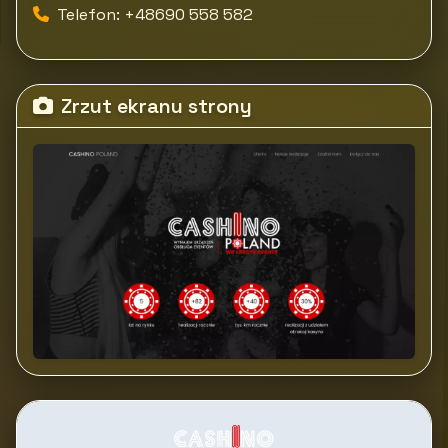
Telefon: +48690 558 582
Zrzut ekranu strony