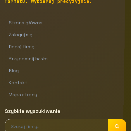
formatu. Wybieraj precyzyjnie.
Strona główna
Zaloguj się
Dodaj firmę
Przypomnij hasło
Blog
Kontakt
Mapa strony
Szybkie wyszukiwanie