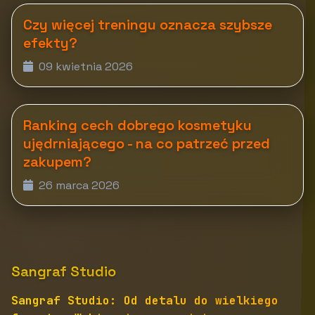
Czy więcej treningu oznacza szybsze
efekty?
09 kwietnia 2026
Ranking cech dobrego kosmetyku
ujędrniającego - na co patrzeć przed
zakupem?
26 marca 2026
Sangraf Studio
Sangraf Studio: Od detalu do wielkiego