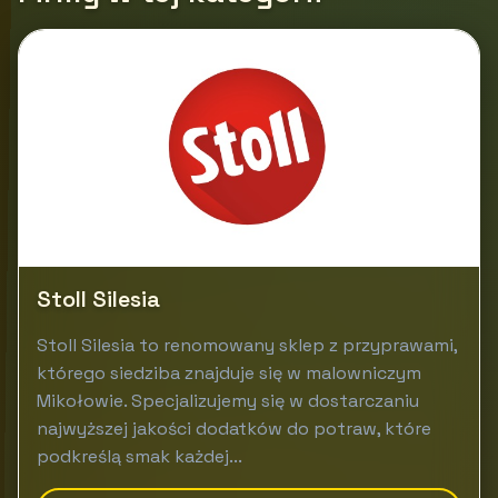
Stoll Silesia
Stoll Silesia to renomowany sklep z przyprawami,
którego siedziba znajduje się w malowniczym
Mikołowie. Specjalizujemy się w dostarczaniu
najwyższej jakości dodatków do potraw, które
podkreślą smak każdej...