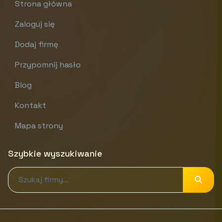
Strona główna
Zaloguj się
Dodaj firmę
Przypomnij hasło
Blog
Kontakt
Mapa strony
Szybkie wyszukiwanie