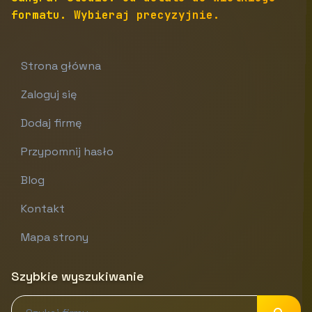
formatu. Wybieraj precyzyjnie.
Strona główna
Zaloguj się
Dodaj firmę
Przypomnij hasło
Blog
Kontakt
Mapa strony
Szybkie wyszukiwanie